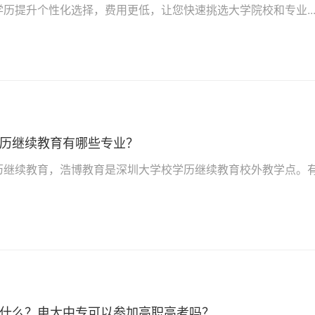
历提升个性化选择，费用更低，让您快速挑选大学院校和专业.....
历继续教育有哪些专业？
历继续教育，浩博教育是深圳大学校学历继续教育校外教学点。
什么？电大中专可以参加高职高考吗？