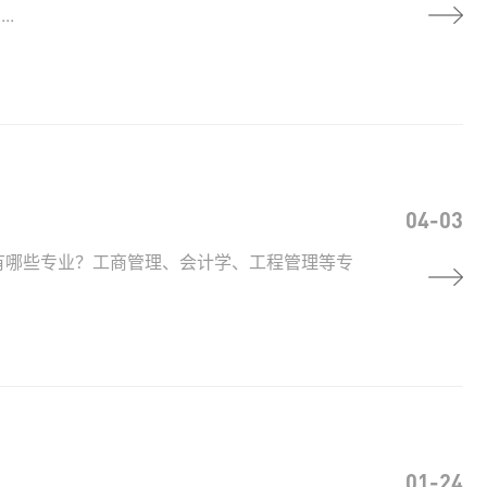
.
04-03
有哪些专业？工商管理、会计学、工程管理等专
01-24