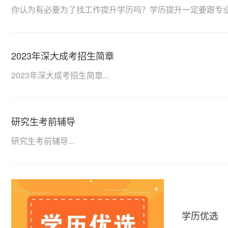
你认为有必要为了找工作提升学历吗？学历提升一定要跟专业
2023年深大成考招生简章
2023年深大成考招生简章...
研究生考前辅导
研究生考前辅导...
学历优选