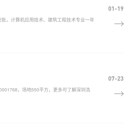
01-19
获批，计算机应用技术、建筑工程技术专业一年
07-23
001768，场地550平方，更多可了解深圳浩