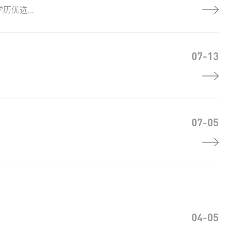
优选...
07-13
07-05
04-05