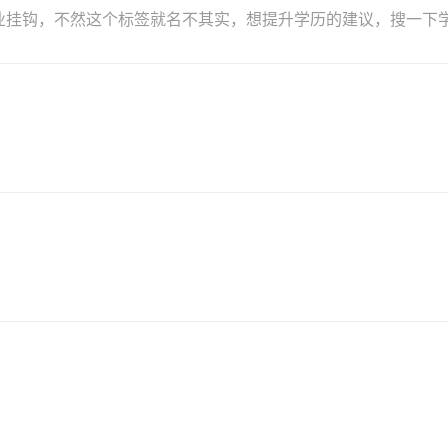
挂钩，不然这个标签就名不其实，想提升学历的建议，搜一下学历