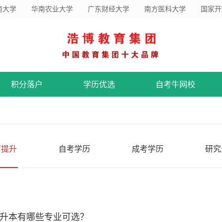
南大学
华南农业大学
广东财经大学
南方医科大学
国家开
积分落户
学历优选
自考牛网校
历提升
自考学历
成考学历
研究
升本有哪些专业可选？