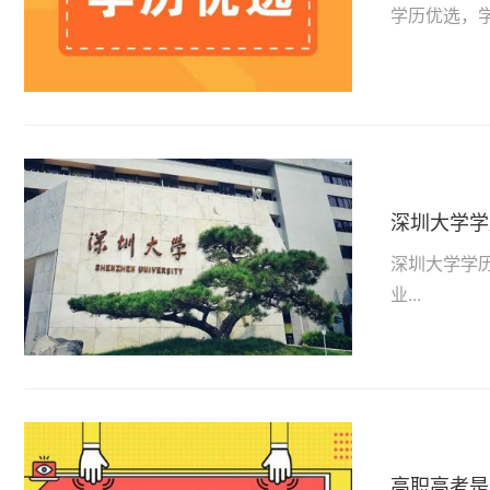
学历优选，学
深圳大学学
深圳大学学
业...
高职高考是