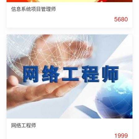
信息系统项目管理师
5680
网络工程师
1999