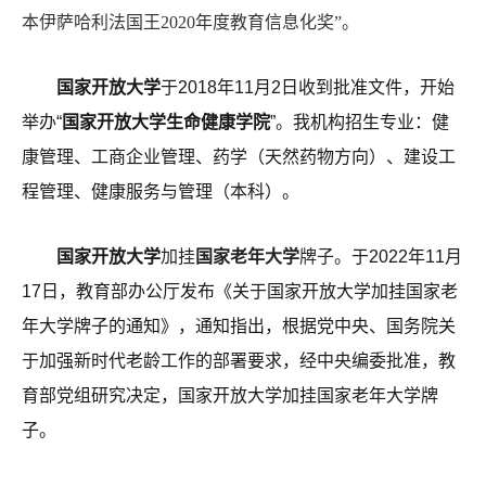
本伊萨哈利法国王2020年度教育信息化奖”。
国家开放大学
于2018年11月2日收到批准文件，开始
举办“
国家开放大学生命健康学院
”。我机构招生专业：健
康管理、工商企业管理、药学（天然药物方向）、建设工
程管理、健康服务与管理（本科）。
国家开放大学
加挂
国家老年大学
牌子。
于2022年11月
17日，教育部办公厅发布《关于国家开放大学加挂国家老
年大学牌子的通知》，通知指出，根据党中央、国务院关
于加强新时代老龄工作的部署要求，经中央编委批准，教
育部党组研究决定，国家开放大学加挂国家老年大学牌
子。