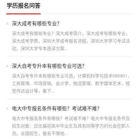
学历报名问答
深大成考有哪些专业？
深大成考有哪些专业？深大成考简介，深大成考有哪些专业，
深大成考学费，深圳大学成考报名流程，深圳大学学习考试活
动，深圳大学专本连读方案...
深大自考专升本有哪些专业可选？
深大自考专升本有哪些专业可选，计算机科学与技术080901、
工商管理、市场营销、会计学、物流管理、数字媒体艺术、视
觉传达设计等，看下...
电大中专报名条件有哪些？考试难不难？
电大中专报名条件有哪些？考试难不难？电大中专报名条件及
招生对象：应往届初高中毕业生及具有同等学力的社会在职人
员。全国招生，报名不限地...