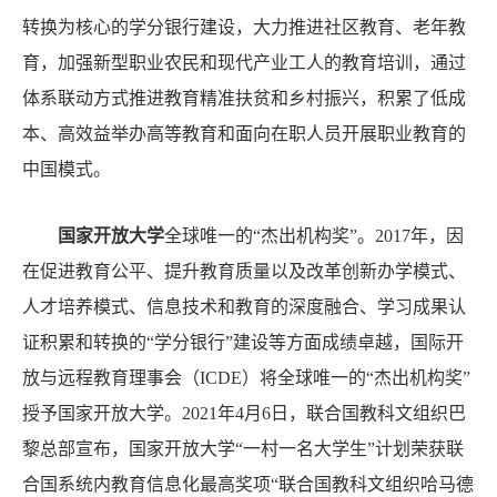
转换为核心的学分银行建设，大力推进社区教育、老年教
育，加强新型职业农民和现代产业工人的教育培训，通过
体系联动方式推进教育精准扶贫和乡村振兴，积累了低成
本、高效益举办高等教育和面向在职人员开展职业教育的
中国模式。
国家开放大学
全球唯一的“杰出机构奖”。
2017年，因
在促进教育公平、提升教育质量以及改革创新办学模式、
人才培养模式、信息技术和教育的深度融合、学习成果认
证积累和转换的“学分银行”建设等方面成绩卓越，国际开
放与远程教育理事会（ICDE）将全球唯一的“杰出机构奖”
授予国家开放大学。2021年4月6日，联合国教科文组织巴
黎总部宣布，国家开放大学“一村一名大学生”计划荣获联
合国系统内教育信息化最高奖项“联合国教科文组织哈马德