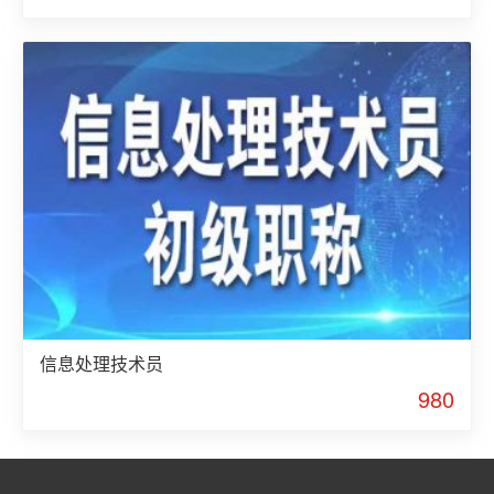
信息处理技术员
980