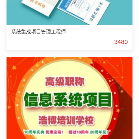
系统集成项目管理工程师
3480