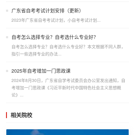
广东省自考考试计划安排（更新）
2023年广东省自考考试计划，小自考考试计划...
自考怎么选择专业？自考选什么专业好？
自考怎么选择专业？自考选什么专业好？本文根据不同人群，
指引一些选择专业的办法...
2025年自考增加一门思政课
2024年8月30日，广东省自学考试委员会办公室发出通知，自
考增加一门思政课《习近平新时代中国特色社会主义思想概
论》...
相关院校