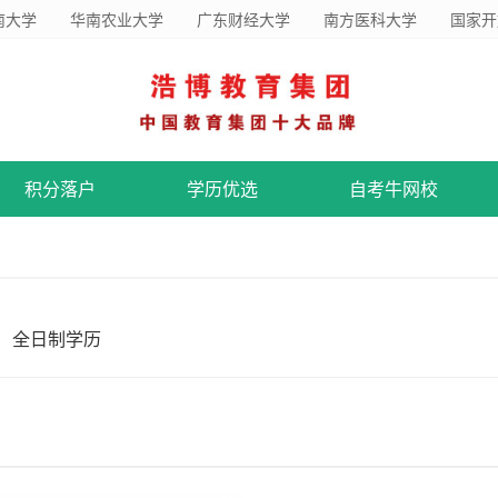
南大学
华南农业大学
广东财经大学
南方医科大学
国家开
积分落户
学历优选
自考牛网校
全日制学历