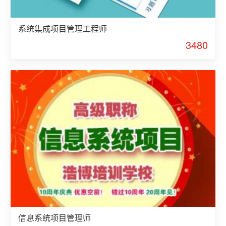
系统集成项目管理工程师
3480
信息系统项目管理师