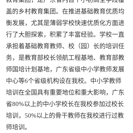
盖的乡村教育集团。在推进基础教育优质均
衡发展，尤其是薄弱学校快速优质化方面进
行了大胆探索，积累了丰富经验。学校一直
承担着基础教育教师、校（园）长的培训任
务，是教育部校长领航工程基地、教育部教
师国培计划基地，广东省级中小学教师发展
中心等
6
个省级机构设在我校。中小学教师
培训在全国具有重要地位和重大影响，广东
省
80%
以上的中小学校长在我校参加过校长
培训，
50%
以上的骨干教师在我校进行过教
师培训。