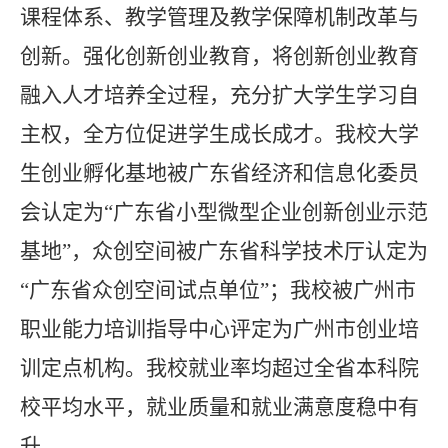
课程体系、教学管理及教学保障机制改革与
创新。强化创新创业教育，将创新创业教育
融入人才培养全过程，充分扩大学生学习自
主权，全方位促进学生成长成才。我校大学
生创业孵化基地被广东省经济和信息化委员
会认定为“广东省小型微型企业创新创业示范
基地”，众创空间被广东省科学技术厅认定为
“广东省众创空间试点单位”；我校被广州市
职业能力培训指导中心评定为广州市创业培
训定点机构。我校就业率均超过全省本科院
校平均水平，就业质量和就业满意度稳中有
升。