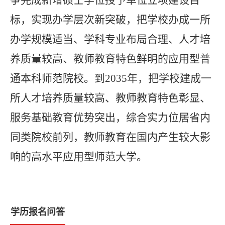
争完成新增硕士学位授予单位立项建设目
标，实现办学层次新突破，把学校办成一所
办学规模适当、学科专业布局合理、人才培
养质量较高、教师教育特色鲜明的应用型普
通本科师范院校。到
2035
年，把学校建成一
所人才培养质量较高、教师教育特色彰显、
服务基础教育优势突出，综合实力位居省内
同类院校前列，教师教育在国内产生较大影
响的高水平应用型师范大学。
学历报名问答