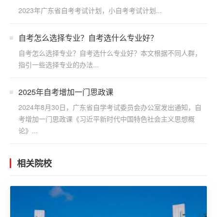
2023年广东省自考考试计划，小自考考试计划...
自考怎么选择专业？自考选什么专业好？
自考怎么选择专业？自考选什么专业好？本文根据不同人群，
指引一些选择专业的办法...
2025年自考增加一门思政课
2024年8月30日，广东省自学考试委员会办公室发出通知，自
考增加一门思政课《习近平新时代中国特色社会主义思想概
论》...
相关院校