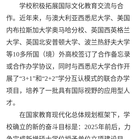
学校积极拓展国际文化教育交流与合
作。近年来，与澳大利亚西悉尼大学、美国
内布拉斯加大学奥马哈分校、英国西英格兰
大学、英国北安普顿大学、波兰热舒夫大学
等
10
多所国（境）外高校签订了合作备忘录
或合作办学协议，同时与西悉尼大学合作开
展了“
3+1”
和“
2+2”
学分互认模式的联合办学
项目，培养了一批具有国际视野的应用型人
才。
在国家教育现代化总体规划框架下，学
校确立的新的奋斗目标是：
2025
年前后，力