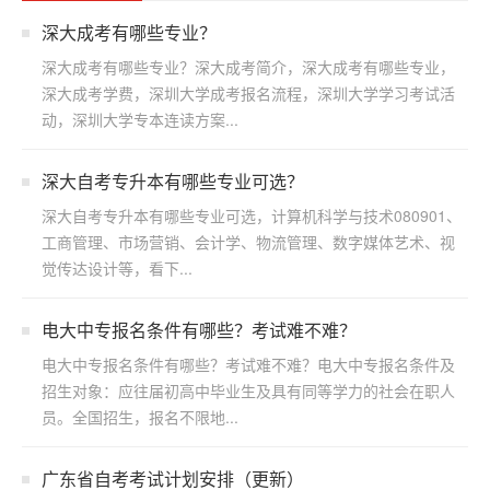
深大成考有哪些专业？
深大成考有哪些专业？深大成考简介，深大成考有哪些专业，
深大成考学费，深圳大学成考报名流程，深圳大学学习考试活
动，深圳大学专本连读方案...
深大自考专升本有哪些专业可选？
深大自考专升本有哪些专业可选，计算机科学与技术080901、
工商管理、市场营销、会计学、物流管理、数字媒体艺术、视
觉传达设计等，看下...
电大中专报名条件有哪些？考试难不难？
电大中专报名条件有哪些？考试难不难？电大中专报名条件及
招生对象：应往届初高中毕业生及具有同等学力的社会在职人
员。全国招生，报名不限地...
广东省自考考试计划安排（更新）