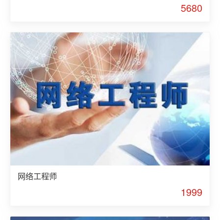
5680
网络工程师
1999