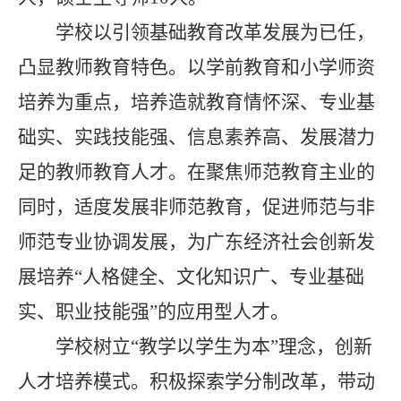
学校以引领基础教育改革发展为已任，
凸显教师教育特色。以学前教育和小学师资
培养为重点，培养造就教育情怀深、专业基
础实、实践技能强、信息素养高、发展潜力
足的教师教育人才。在聚焦师范教育主业的
同时，适度发展非师范教育，促进师范与非
师范专业协调发展，为广东经济社会创新发
展培养“人格健全、文化知识广、专业基础
实、职业技能强”的应用型人才。
学校树立“教学以学生为本”理念，创新
人才培养模式。积极探索学分制改革，带动