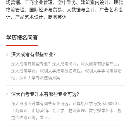
场营销、工商企业管理、空中乘务、建筑室内设计、现代
物流管理、国际经济与贸易、大数据与会计、广告艺术设
计、产品艺术设计、商务英语
学历报名问答
深大成考有哪些专业？
深大成考有哪些专业？深大成考简介，深大成考有哪些专业，
深大成考学费，深圳大学成考报名流程，深圳大学学习考试活
动，深圳大学专本连读方案...
深大自考专升本有哪些专业可选？
深大自考专升本有哪些专业可选，计算机科学与技术080901、
工商管理、市场营销、会计学、物流管理、数字媒体艺术、视
觉传达设计等，看下...