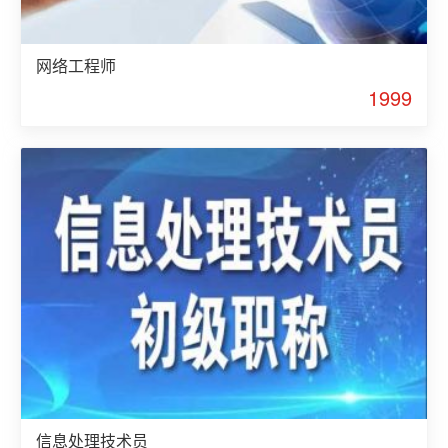
网络工程师
1999
信息处理技术员