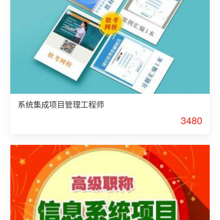
系统集成项目管理工程师
3480