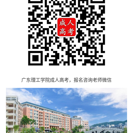
资
格
广东理工学院成人高考，报名咨询老师微信