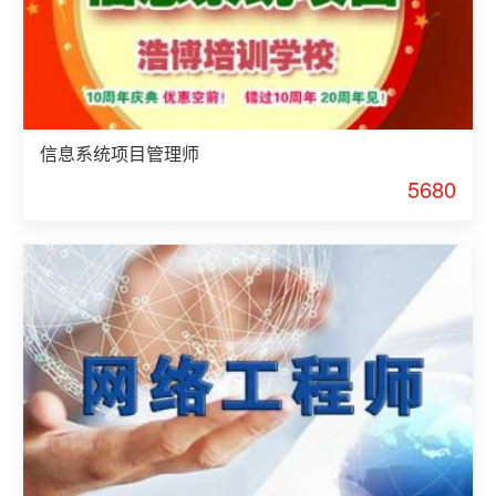
信息系统项目管理师
5680