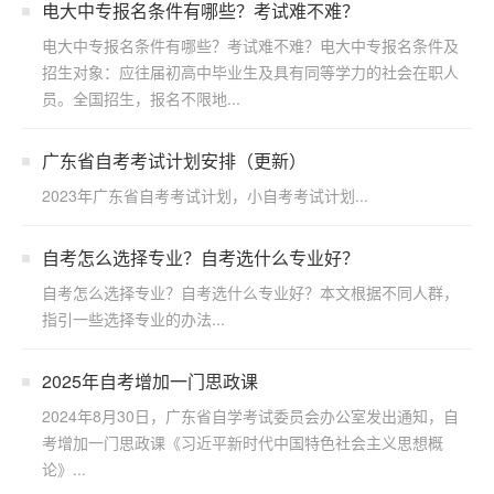
电大中专报名条件有哪些？考试难不难？
电大中专报名条件有哪些？考试难不难？电大中专报名条件及
招生对象：应往届初高中毕业生及具有同等学力的社会在职人
员。全国招生，报名不限地...
广东省自考考试计划安排（更新）
2023年广东省自考考试计划，小自考考试计划...
自考怎么选择专业？自考选什么专业好？
自考怎么选择专业？自考选什么专业好？本文根据不同人群，
指引一些选择专业的办法...
2025年自考增加一门思政课
2024年8月30日，广东省自学考试委员会办公室发出通知，自
考增加一门思政课《习近平新时代中国特色社会主义思想概
论》...